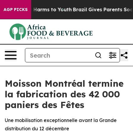
d to Abate Harms to Youth
Brazil Gives Parents Social 
AGP PICKS
Moisson Montréal termine
la fabrication des 42 000
paniers des Fêtes
Une mobilisation exceptionnelle avant la Grande
distribution du 12 décembre