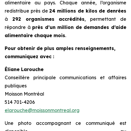
alimentaire au pays. Chaque année, l’organisme
redistribue près de
24 millions de kilos de denrées
à
292 organismes accrédités
, permettant de
répondre à
près d’un million de demandes d’aide
alimentaire chaque mois
.
Pour obtenir de plus amples renseignements,
communiquez avec :
Éliane Larouche
Conseillère principale communications et affaires
publiques
Moisson Montréal
514 701-4206
elarouche@moissonmontreal.org
Une photo accompagnant ce communiqué est