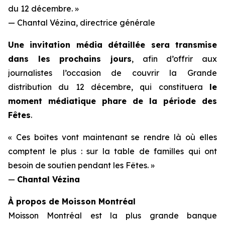
du 12 décembre. »
— Chantal Vézina, directrice générale
Une invitation média détaillée sera transmise
dans les prochains jours
, afin d’offrir aux
journalistes l’occasion de couvrir la Grande
distribution du 12 décembre, qui constituera
le
moment médiatique phare de la période des
Fêtes
.
« Ces boîtes vont maintenant se rendre là où elles
comptent le plus : sur la table de familles qui ont
besoin de soutien pendant les Fêtes. »
—
Chantal Vézina
À propos de Moisson Montréal
Moisson Montréal est la plus grande banque