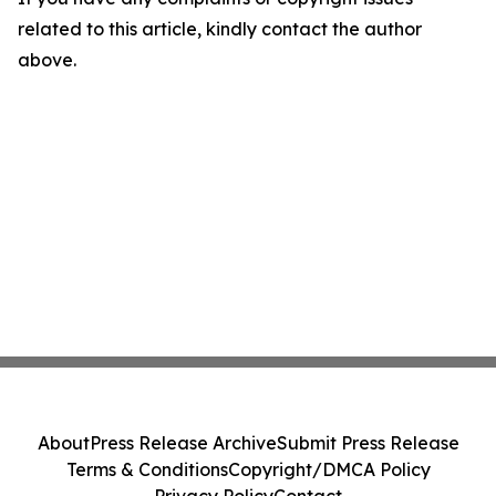
related to this article, kindly contact the author
above.
About
Press Release Archive
Submit Press Release
Terms & Conditions
Copyright/DMCA Policy