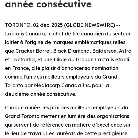
année consécutive
TORONTO, 02 déc. 2025 (GLOBE NEWSWIRE) --
Lactalis Canada, le chef de file canadien du secteur
laitier à l’origine de marques emblématiques telles
que Cracker Barrel, Black Diamond, Balderson, Astro
et Lactantia, et une filiale du Groupe Lactalis établi
en France, a le plaisir d’annoncer sa nomination
comme l’un des meilleurs employeurs du Grand
Toronto par Mediacorp Canada Inc. pour la
deuxième année consécutive.
Chaque année, les prix des meilleurs employeurs du
Grand Toronto mettent en lumière des organisations
qui servent de référence en matière d’excellence sur
le lieu de travail. Les lauréats de cette prestigieuse