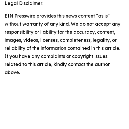
Legal Disclaimer:
EIN Presswire provides this news content "as is"
without warranty of any kind. We do not accept any
responsibility or liability for the accuracy, content,
images, videos, licenses, completeness, legality, or
reliability of the information contained in this article.
If you have any complaints or copyright issues
related to this article, kindly contact the author
above.