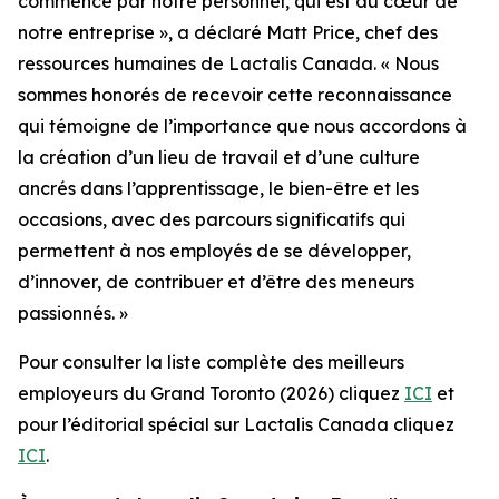
commence par notre personnel, qui est au cœur de
notre entreprise », a déclaré Matt Price, chef des
ressources humaines de Lactalis Canada. « Nous
sommes honorés de recevoir cette reconnaissance
qui témoigne de l’importance que nous accordons à
la création d’un lieu de travail et d’une culture
ancrés dans l’apprentissage, le bien-être et les
occasions, avec des parcours significatifs qui
permettent à nos employés de se développer,
d’innover, de contribuer et d’être des meneurs
passionnés. »
Pour consulter la liste complète des meilleurs
employeurs du Grand Toronto (2026) cliquez
ICI
et
pour l’éditorial spécial sur Lactalis Canada cliquez
ICI
.