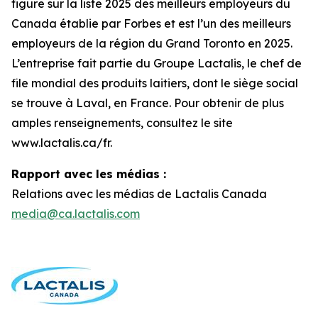
figure sur la liste 2025 des meilleurs employeurs du
Canada établie par Forbes et est l’un des meilleurs
employeurs de la région du Grand Toronto en 2025.
L’entreprise fait partie du Groupe Lactalis, le chef de
file mondial des produits laitiers, dont le siège social
se trouve à Laval, en France. Pour obtenir de plus
amples renseignements, consultez le site
www.lactalis.ca/fr.
Rapport avec les médias :
Relations avec les médias de Lactalis Canada
media@ca.lactalis.com