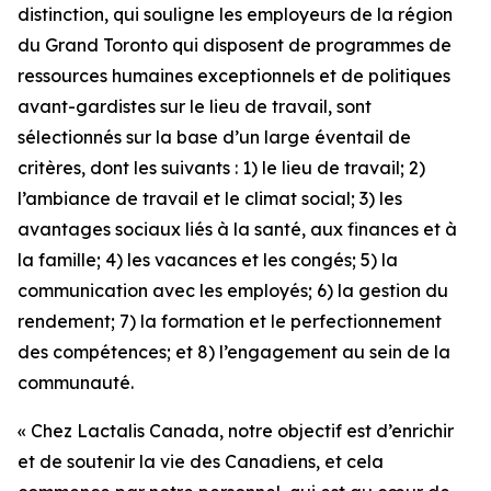
distinction, qui souligne les employeurs de la région
du Grand Toronto qui disposent de programmes de
ressources humaines exceptionnels et de politiques
avant-gardistes sur le lieu de travail, sont
sélectionnés sur la base d’un large éventail de
critères, dont les suivants : 1) le lieu de travail; 2)
l’ambiance de travail et le climat social; 3) les
avantages sociaux liés à la santé, aux finances et à
la famille; 4) les vacances et les congés; 5) la
communication avec les employés; 6) la gestion du
rendement; 7) la formation et le perfectionnement
des compétences; et 8) l’engagement au sein de la
communauté.
« Chez Lactalis Canada, notre objectif est d’enrichir
et de soutenir la vie des Canadiens, et cela